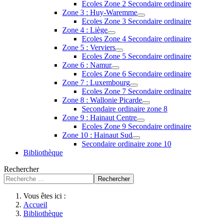
Ecoles Zone 2 Secondaire ordinaire
Zone 3 : Huy-Waremme
Ecoles Zone 3 Secondaire ordinaire
Zone 4 : Liège
Ecoles Zone 4 Secondaire ordinaire
Zone 5 : Verviers
Ecoles Zone 5 Secondaire ordinaire
Zone 6 : Namur
Ecoles Zone 6 Secondaire ordinaire
Zone 7 : Luxembourg
Ecoles Zone 7 Secondaire ordinaire
Zone 8 : Wallonie Picarde
Secondaire ordinaire zone 8
Zone 9 : Hainaut Centre
Ecoles Zone 9 Secondaire ordinaire
Zone 10 : Hainaut Sud
Secondaire ordinaire zone 10
Bibliothèque
Rechercher
Rechercher
Vous êtes ici :
Accueil
Bibliothèque