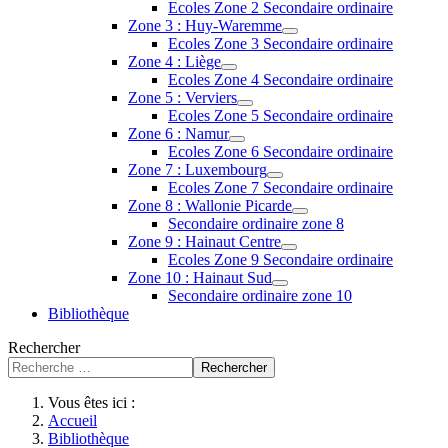
Ecoles Zone 2 Secondaire ordinaire
Zone 3 : Huy-Waremme
Ecoles Zone 3 Secondaire ordinaire
Zone 4 : Liège
Ecoles Zone 4 Secondaire ordinaire
Zone 5 : Verviers
Ecoles Zone 5 Secondaire ordinaire
Zone 6 : Namur
Ecoles Zone 6 Secondaire ordinaire
Zone 7 : Luxembourg
Ecoles Zone 7 Secondaire ordinaire
Zone 8 : Wallonie Picarde
Secondaire ordinaire zone 8
Zone 9 : Hainaut Centre
Ecoles Zone 9 Secondaire ordinaire
Zone 10 : Hainaut Sud
Secondaire ordinaire zone 10
Bibliothèque
Rechercher
Rechercher
Vous êtes ici :
Accueil
Bibliothèque