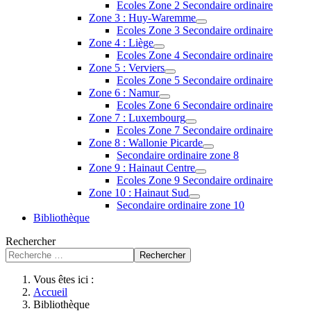
Ecoles Zone 2 Secondaire ordinaire
Zone 3 : Huy-Waremme
Ecoles Zone 3 Secondaire ordinaire
Zone 4 : Liège
Ecoles Zone 4 Secondaire ordinaire
Zone 5 : Verviers
Ecoles Zone 5 Secondaire ordinaire
Zone 6 : Namur
Ecoles Zone 6 Secondaire ordinaire
Zone 7 : Luxembourg
Ecoles Zone 7 Secondaire ordinaire
Zone 8 : Wallonie Picarde
Secondaire ordinaire zone 8
Zone 9 : Hainaut Centre
Ecoles Zone 9 Secondaire ordinaire
Zone 10 : Hainaut Sud
Secondaire ordinaire zone 10
Bibliothèque
Rechercher
Rechercher
Vous êtes ici :
Accueil
Bibliothèque