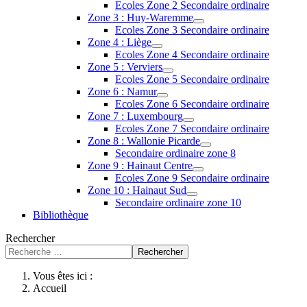
Ecoles Zone 2 Secondaire ordinaire
Zone 3 : Huy-Waremme
Ecoles Zone 3 Secondaire ordinaire
Zone 4 : Liège
Ecoles Zone 4 Secondaire ordinaire
Zone 5 : Verviers
Ecoles Zone 5 Secondaire ordinaire
Zone 6 : Namur
Ecoles Zone 6 Secondaire ordinaire
Zone 7 : Luxembourg
Ecoles Zone 7 Secondaire ordinaire
Zone 8 : Wallonie Picarde
Secondaire ordinaire zone 8
Zone 9 : Hainaut Centre
Ecoles Zone 9 Secondaire ordinaire
Zone 10 : Hainaut Sud
Secondaire ordinaire zone 10
Bibliothèque
Rechercher
Rechercher
Vous êtes ici :
Accueil