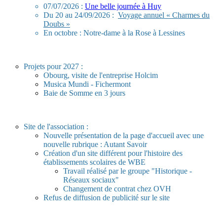
07/07/2026 :
Une belle journée à Huy
Du 20 au 24/09/2026 :
Voyage annuel « Charmes du
Doubs »
En octobre : Notre-dame à la Rose à Lessines
Projets pour 2027 :
Obourg, visite de l'entreprise Holcim
Musica Mundi - Fichermont
Baie de Somme en 3 jours
Site de l'association :
Nouvelle présentation de la page d'accueil avec une
nouvelle rubrique : Autant Savoir
Création d'un site différent pour l'histoire des
établissements scolaires de WBE
Travail réalisé par le groupe "Historique -
Réseaux sociaux"
Changement de contrat chez OVH
Refus de diffusion de publicité sur le site