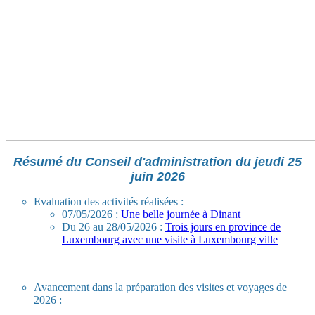
Résumé du Conseil d'administration du jeudi 25
juin 2026
Evaluation des activités réalisées :
07/05/2026 :
Une belle journée à Dinant
Du 26 au 28/05/2026 :
Trois jours en province de
Luxembourg avec une visite à Luxembourg ville
Avancement dans la préparation des visites et voyages de
2026 :