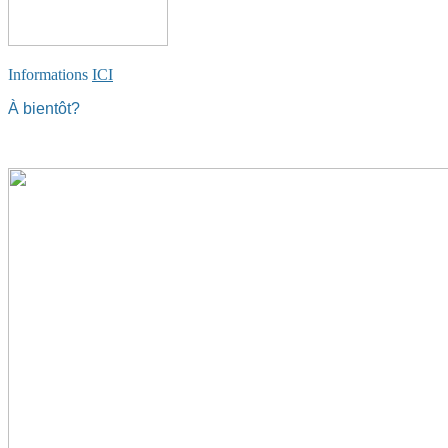
Informations
ICI
À bientôt?