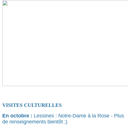
VISITES CULTURELLES
En octobre :
Lessines : Notre-Dame à la Rose - Plus
de renseignements bientôt ;)