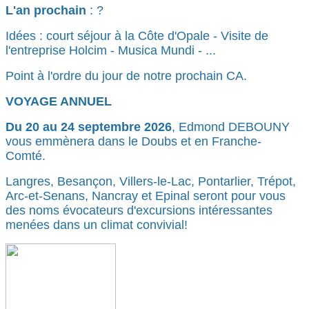
L'an prochain
: ?
Idées : court séjour à la Côte d'Opale - Visite de
l'entreprise Holcim - Musica Mundi - ...
Point à l'ordre du jour de notre prochain CA.
VOYAGE ANNUEL
Du 20 au 24 septembre 2026
, Edmond DEBOUNY
vous emmènera dans le Doubs et en Franche-
Comté.
Langres, Besançon, Villers-le-Lac, Pontarlier, Trépot,
Arc-et-Senans, Nancray et Epinal seront pour vous
des noms évocateurs d'excursions intéressantes
menées dans un climat convivial!