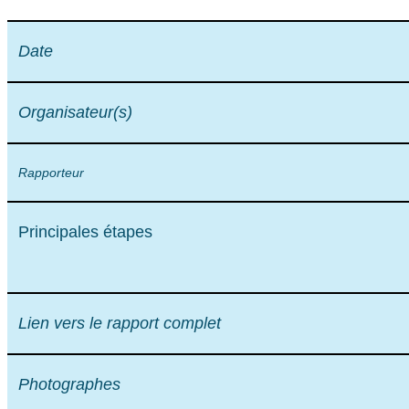
Date
Organisateur(s)
Rapporteur
Principales étapes
Lien vers le rapport complet
Photographes