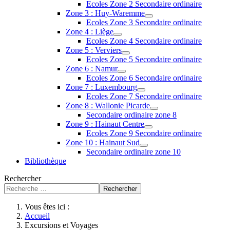
Ecoles Zone 2 Secondaire ordinaire
Zone 3 : Huy-Waremme
Ecoles Zone 3 Secondaire ordinaire
Zone 4 : Liège
Ecoles Zone 4 Secondaire ordinaire
Zone 5 : Verviers
Ecoles Zone 5 Secondaire ordinaire
Zone 6 : Namur
Ecoles Zone 6 Secondaire ordinaire
Zone 7 : Luxembourg
Ecoles Zone 7 Secondaire ordinaire
Zone 8 : Wallonie Picarde
Secondaire ordinaire zone 8
Zone 9 : Hainaut Centre
Ecoles Zone 9 Secondaire ordinaire
Zone 10 : Hainaut Sud
Secondaire ordinaire zone 10
Bibliothèque
Rechercher
Rechercher
Vous êtes ici :
Accueil
Excursions et Voyages