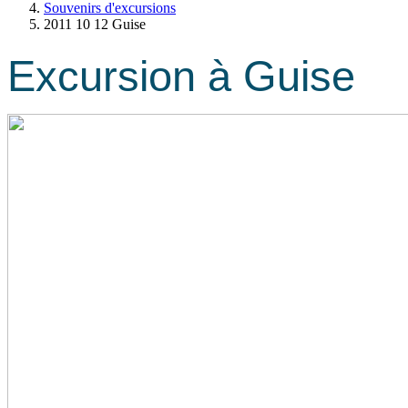
Souvenirs d'excursions
2011 10 12 Guise
Excursion à Guise