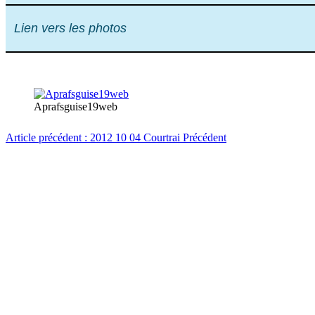
Lien vers les photos
Aprafsguise19web
Article précédent : 2012 10 04 Courtrai
Précédent