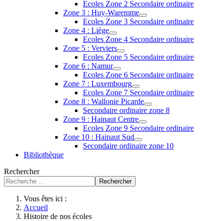
Ecoles Zone 2 Secondaire ordinaire
Zone 3 : Huy-Waremme
Ecoles Zone 3 Secondaire ordinaire
Zone 4 : Liège
Ecoles Zone 4 Secondaire ordinaire
Zone 5 : Verviers
Ecoles Zone 5 Secondaire ordinaire
Zone 6 : Namur
Ecoles Zone 6 Secondaire ordinaire
Zone 7 : Luxembourg
Ecoles Zone 7 Secondaire ordinaire
Zone 8 : Wallonie Picarde
Secondaire ordinaire zone 8
Zone 9 : Hainaut Centre
Ecoles Zone 9 Secondaire ordinaire
Zone 10 : Hainaut Sud
Secondaire ordinaire zone 10
Bibliothèque
Rechercher
Rechercher
Vous êtes ici :
Accueil
Histoire de nos écoles