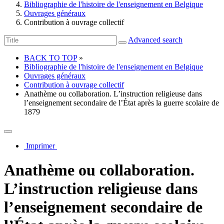
Bibliographie de l'histoire de l'enseignement en Belgique
Ouvrages généraux
Contribution à ouvrage collectif
Advanced search
BACK TO TOP
»
Bibliographie de l'histoire de l'enseignement en Belgique
Ouvrages généraux
Contribution à ouvrage collectif
Anathème ou collaboration. L’instruction religieuse dans
l’enseignement secondaire de l’État après la guerre scolaire de
1879
Imprimer
Anathème ou collaboration.
L’instruction religieuse dans
l’enseignement secondaire de