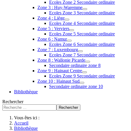
Ecoles Zone 2 Secondaire ordinaire
Zone 3 : Huy-Waremme
Ecoles Zone 3 Secondaire ordinaire
Zone 4 : Liège
Ecoles Zone 4 Secondaire ordinaire
Zone 5 : Verviers
Ecoles Zone 5 Secondaire ordinaire
Zone 6 : Namur
Ecoles Zone 6 Secondaire ordinaire
Zone 7 : Luxembourg
Ecoles Zone 7 Secondaire ordinaire
Zone 8 : Wallonie Picarde
Secondaire ordinaire zone 8
Zone 9 : Hainaut Centre
Ecoles Zone 9 Secondaire ordinaire
Zone 10 : Hainaut Sud
Secondaire ordinaire zone 10
Bibliothèque
Rechercher
Rechercher
Vous êtes ici :
Accueil
Bibliothèque