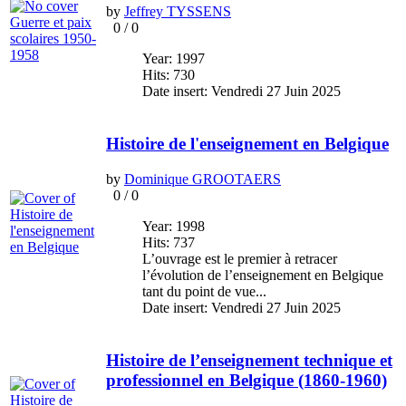
by
Jeffrey TYSSENS
0
/
0
Year: 1997
Hits: 730
Date insert: Vendredi 27 Juin 2025
Histoire de l'enseignement en Belgique
by
Dominique GROOTAERS
0
/
0
Year: 1998
Hits: 737
L’ouvrage est le premier à retracer
l’évolution de l’enseignement en Belgique
tant du point de vue...
Date insert: Vendredi 27 Juin 2025
Histoire de l’enseignement technique et
professionnel en Belgique (1860-1960)