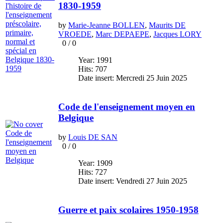
1830-1959
by
Marie-Jeanne BOLLEN
,
Maurits DE
VROEDE
,
Marc DEPAEPE
,
Jacques LORY
0
/
0
Year: 1991
Hits: 707
Date insert: Mercredi 25 Juin 2025
Code de l'enseignement moyen en
Belgique
by
Louis DE SAN
0
/
0
Year: 1909
Hits: 727
Date insert: Vendredi 27 Juin 2025
Guerre et paix scolaires 1950-1958