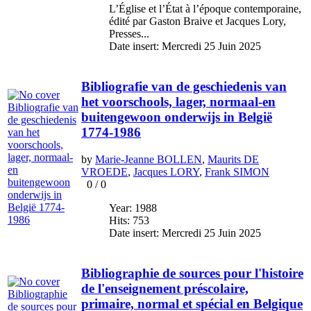
L’Église et l’État à l’époque contemporaine,
édité par Gaston Braive et Jacques Lory,
Presses...
Date insert: Mercredi 25 Juin 2025
Bibliografie van de geschiedenis van
het voorschools, lager, normaal-en
buitengewoon onderwijs in België
1774-1986
by
Marie-Jeanne BOLLEN
,
Maurits DE
VROEDE
,
Jacques LORY
,
Frank SIMON
0
/
0
Year: 1988
Hits: 753
Date insert: Mercredi 25 Juin 2025
Bibliographie de sources pour l'histoire
de l'enseignement préscolaire,
primaire, normal et spécial en Belgique