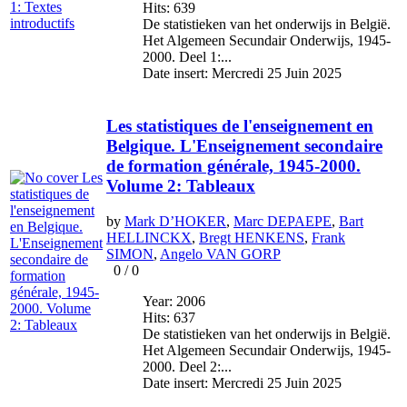
Hits: 639
De statistieken van het onderwijs in België.
Het Algemeen Secundair Onderwijs, 1945-
2000. Deel 1:...
Date insert: Mercredi 25 Juin 2025
Les statistiques de l'enseignement en
Belgique. L'Enseignement secondaire
de formation générale, 1945-2000.
Volume 2: Tableaux
by
Mark D’HOKER
,
Marc DEPAEPE
,
Bart
HELLINCKX
,
Bregt HENKENS
,
Frank
SIMON
,
Angelo VAN GORP
0
/
0
Year: 2006
Hits: 637
De statistieken van het onderwijs in België.
Het Algemeen Secundair Onderwijs, 1945-
2000. Deel 2:...
Date insert: Mercredi 25 Juin 2025