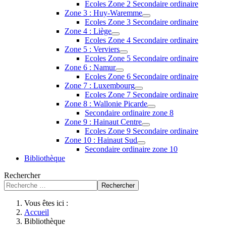
Ecoles Zone 2 Secondaire ordinaire
Zone 3 : Huy-Waremme
Ecoles Zone 3 Secondaire ordinaire
Zone 4 : Liège
Ecoles Zone 4 Secondaire ordinaire
Zone 5 : Verviers
Ecoles Zone 5 Secondaire ordinaire
Zone 6 : Namur
Ecoles Zone 6 Secondaire ordinaire
Zone 7 : Luxembourg
Ecoles Zone 7 Secondaire ordinaire
Zone 8 : Wallonie Picarde
Secondaire ordinaire zone 8
Zone 9 : Hainaut Centre
Ecoles Zone 9 Secondaire ordinaire
Zone 10 : Hainaut Sud
Secondaire ordinaire zone 10
Bibliothèque
Rechercher
Rechercher
Vous êtes ici :
Accueil
Bibliothèque